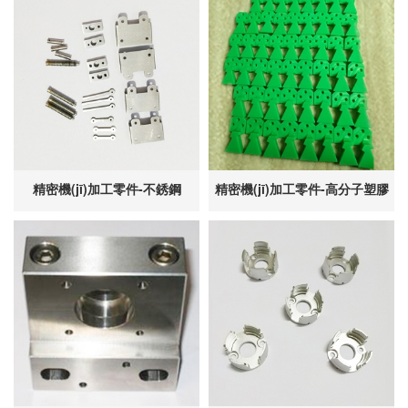
精密機(jī)加工零件-不銹鋼
精密機(jī)加工零件-高分子塑膠