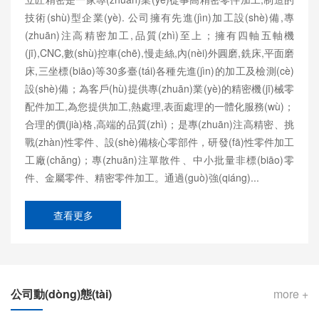
技術(shù)型企業(yè). 公司擁有先進(jìn)加工設(shè)備,專
(zhuān)注高精密加工,品質(zhì)至上；擁有四軸五軸機
(jī),CNC,數(shù)控車(chē),慢走絲,內(nèi)外圓磨,銑床,平面磨
床,三坐標(biāo)等30多臺(tái)各種先進(jìn)的加工及檢測(cè)
設(shè)備；為客戶(hù)提供專(zhuān)業(yè)的精密機(jī)械零
配件加工,為您提供加工,熱處理,表面處理的一體化服務(wù)；
合理的價(jià)格,高端的品質(zhì)；是專(zhuān)注高精密、挑
戰(zhàn)性零件、設(shè)備核心零部件，研發(fā)性零件加工
工廠(chǎng)；專(zhuān)注單散件、中小批量非標(biāo)零
件、金屬零件、精密零件加工。通過(guò)強(qiáng)...
查看更多
公司動(dòng)態(tài)
more +