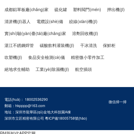
(yè)發(fā)展概況 制造業(yè)是現(xiàn)代工業(yè)體系的
成都鋁單板廠(chǎng)家
硫化罐
塑料閥門(mén)
押出機(jī)
···
精密機(jī)加工設(shè)備有哪些？
清淤機(jī)器人
電纜設(shè)備
絞線(xiàn)機(jī)
精密機(jī)加工設(shè)備有哪些？常見(jiàn)的有：cnc加
實(shí)驗(yàn)臺(tái)廠(chǎng)家
溶劑回收機(jī)
工中心，數(shù)控車(chē)床，銑床，磨床，電火花，線
(xiàn)切割等 各種常用設(shè)備···
湛江不銹鋼焊管
碳酸飲料灌裝機(jī)
干冰清洗
保鮮柜
精密零件加工應(yīng)該有以下7個(gè)方面的要求
吹塑機(jī)
食品安全檢測(cè)儀
精密微小零件加工
精密零件加工應(yīng)該有以下7個(gè)方面的要求： 1.
絕地求生輔助
工業(yè)除濕機(jī)
航空插頭
對(duì)工藝人員的要求：一個(gè)經(jīng)驗(yàn)豐富的
工藝人員方能制定科學(xué)，精···
微小零件加工
電話(huà)： 18002536290
微信掃一掃
微小零件加工 微小零件加工哪家好？首選深圳叁陸零精
郵箱：hkpppp@163.com
密，加工精度高，品質(zhì)好，交貨快。 深圳市叁陸零
地址：深圳市龍華區(qū)金地大科技園A棟
深圳市立匠精密有限公司
粵ICP備18005758號(hào)
精···
精密機(jī)械加工設(shè)備有哪些？
RM新时代APP官网