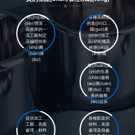
經(jīng)驗
各種高精密
(yàn)豐富，
的進(jìn)口，
高效率的一
國(guó)產
流工藝制定
(chǎn)加工
及編程技術
設(shè)備及
(shù)團
檢測(cè)設
(tuán)隊
(shè)備
(duì)
專(zhuān)業
(yè)的生產
(chǎn)服務
(wù)團(tuán)
隊(duì)，完
善的服務
(wù)體系
提供加工，
各種配套的
工藝，表面
材料，表面
處理，材料
處理及熱處