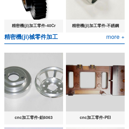
精密機(jī)加工零件-40Cr
精密機(jī)加工零件-不銹鋼
精密機(jī)械零件加工
more +
cnc加工零件-鋁6063
cnc加工零件-PEI