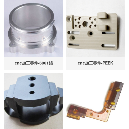
cnc加工零件-6061鋁
cnc加工零件-PEEK