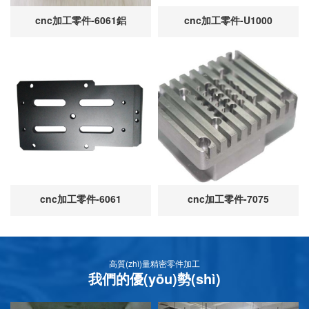
cnc加工零件-6061鋁
cnc加工零件-U1000
cnc加工零件-6061
cnc加工零件-7075
高質(zhì)量精密零件加工
我們的優(yōu)勢(shì)