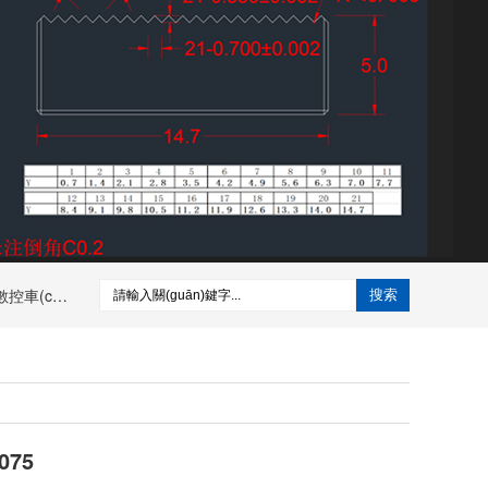
控車(chē)床加工
電火花加工
車(chē)銑復合，4軸5軸零件
模具零
搜索
075