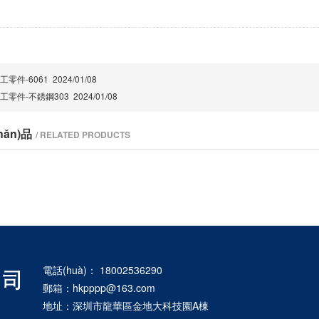
加工零件-6061
2024/01/08
加工零件-不銹鋼303
2024/01/08
hǎn)品
/ RELATED PRODUCTS
電話(huà)： 18002536290
郵箱：hkpppp@163.com
地址：深圳市龍華區金地大科技園A棟