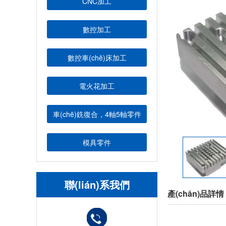
CNC加工
數控加工
數控車(chē)床加工
電火花加工
車(chē)銑復合，4軸5軸零件
模具零件
聯(lián)系我們
產(chǎn)品詳情