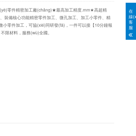
業(yè)零件精密加工廠(chǎng)★最高加工精度.mm★高超精
在
線(x
fā)性、裝備核心功能精密零件加工、微孔加工、加工小零件、精
客
密微小零件加工，可協(xié)同研發(fā)，一件可以接【10分鐘報
服
，不限材料，服務(wù)全國。