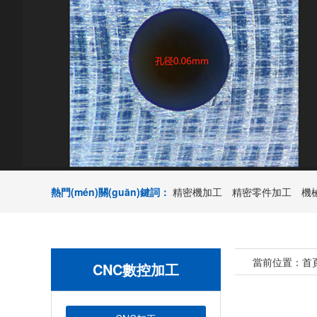
熱門(mén)關(guān)鍵詞：
精密機加工
精密零件加工
機
當前位置：
首頁
CNC數控加工