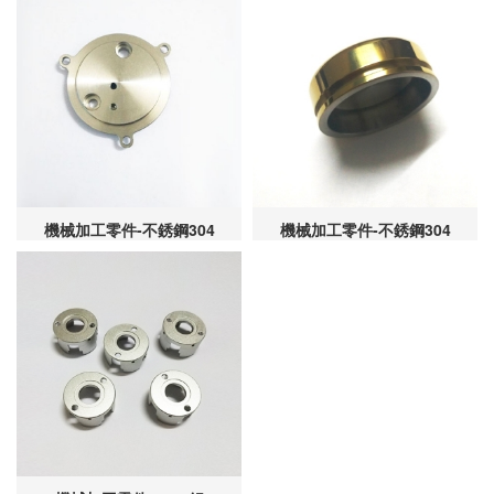
機械加工零件-不銹鋼304
機械加工零件-不銹鋼304