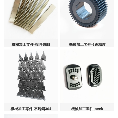
機械加工零件-模具鋼58
機械加工零件-6級精度
機械加工零件-不銹鋼304
機械加工零件-peek