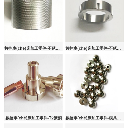
數控車(chē)床加工零件-不銹鋼304
數控車(chē)床加工零件-不銹鋼316
數控車(chē)床加工零件-T2紫銅
數控車(chē)床加工零件-模具鋼56