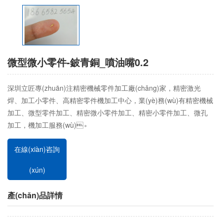
微型微小零件-鈹青銅_噴油嘴0.2
深圳立匠專(zhuān)注精密機械零件加工廠(chǎng)家，精密激光
焊、加工小零件、高精密零件機加工中心，業(yè)務(wù)有精密機械
加工、微型零件加工、精密微小零件加工、精密小零件加工、微孔
加工，機加工服務(wù)。
在線(xiàn)咨詢
(xún)
產(chǎn)品詳情