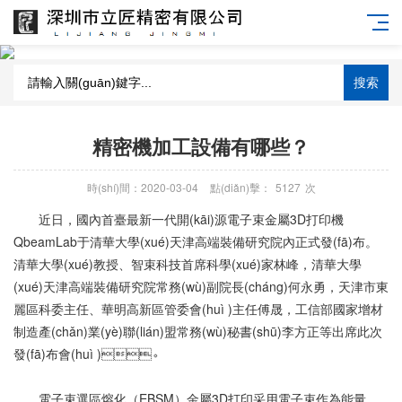
搜索
精密機加工設備有哪些？
時(shí)間：2020-03-04
點(diǎn)擊：
5127
次
近日，國內首臺最新一代開(kāi)源電子束金屬3D打印機
QbeamLab于清華大學(xué)天津高端裝備研究院內正式發(fā)布。
清華大學(xué)教授、智束科技首席科學(xué)家林峰，清華大學
(xué)天津高端裝備研究院常務(wù)副院長(cháng)何永勇，天津市東
麗區科委主任、華明高新區管委會(huì )主任傅晟，工信部國家增材
制造產(chǎn)業(yè)聯(lián)盟常務(wù)秘書(shū)李方正等出席此次
發(fā)布會(huì )。
電子束選區熔化（EBSM）金屬3D打印采用電子束作為能量