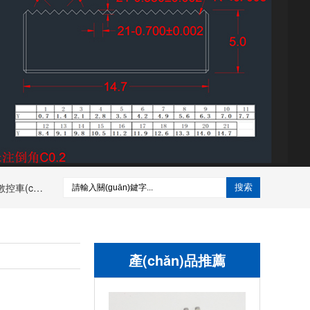
控車(chē)床加工
電火花加工
車(chē)銑復合，4軸5軸零件
模具零
搜索
產(chǎn)品推薦