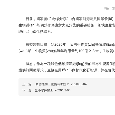
時(shí)
日前，國家發(fā)改委聯(lián)合國家能源局共同印發(fā)《關(g
生物質(zhì)能供熱作為應對大氣污染的重要措施，加快生物質(
環(huán)保供熱體系。
按照規劃目標，到2020年，我國生物質(zhì)熱電聯(liá
(wàn)噸，生物質(zhì)燃氣年利用量約100億立方米，生物質
據悉，作為一種綠色低碳清潔經(jīng)濟的可再生能源供熱方式，生
爐供熱兩種形式，直接在用戶(hù)側替代化石能源，并在替
上一篇：
精密機加工設備有哪些？
2020/03/04
下一篇：
微小零件加工
2020/03/04